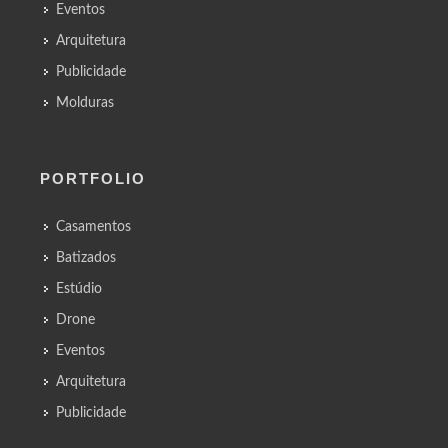
Eventos
Arquitetura
Publicidade
Molduras
PORTFOLIO
Casamentos
Batizados
Estúdio
Drone
Eventos
Arquitetura
Publicidade