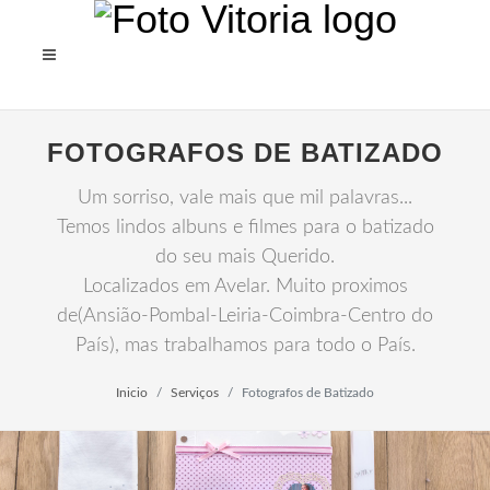
FOTOGRAFOS DE BATIZADO
Um sorriso, vale mais que mil palavras...
Temos lindos albuns e filmes para o batizado
do seu mais Querido.
Localizados em Avelar. Muito proximos
de(Ansião-Pombal-Leiria-Coimbra-Centro do
País), mas trabalhamos para todo o País.
Inicio
Serviços
Fotografos de Batizado