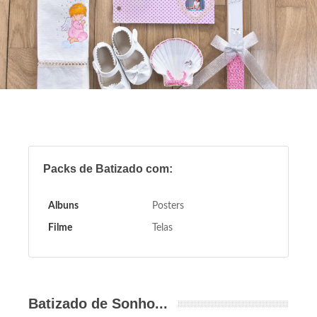
Packs de Batizado com:
Albuns
Posters
Filme
Telas
Batizado de Sonho...