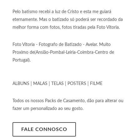
Pelo batismo recebi a luz de Cristo e esta me guiará
eternamente. Mas o batizado só poderá ser recordado da
melhor forma com fotos, fotos tiradas pela Foto Vitoria.
Foto Vitoria - Fotografo de Batizado - Avelar. Muito
Proximo de(Ansião-Pombal-Leiria-Coimbra-Centro de
Portugal).
ALBUNS | MALAS | TELAS | POSTERS | FILME
Todos os nossos Packs de Casamento, dão para alterar ou
fazer um personalizado ao seu gosto.
FALE CONNOSCO