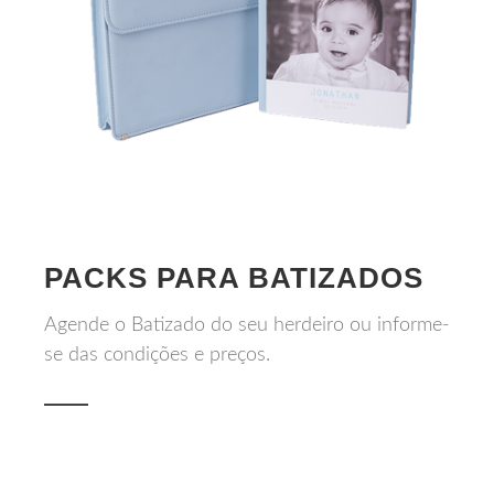
PACKS PARA BATIZADOS
Agende o Batizado do seu herdeiro ou informe-
se das condições e preços.