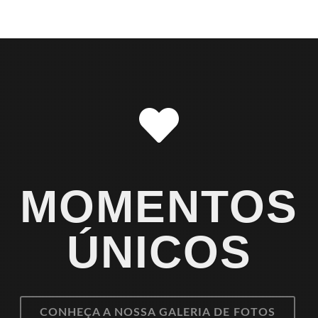
MOMENTOS
ÚNICOS
CONHEÇA A NOSSA GALERIA DE FOTOS