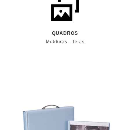
QUADROS
Molduras - Telas