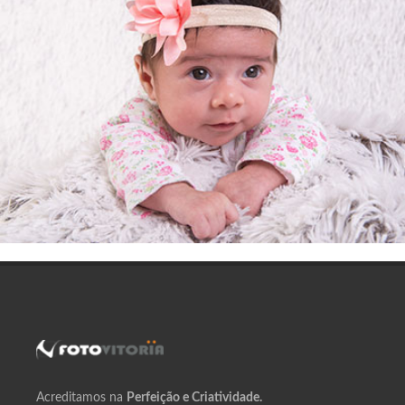
Acreditamos na
Perfeição e Criatividade.