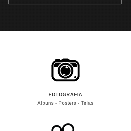
FOTOGRAFIA
Albuns - Posters - Telas