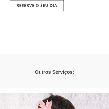
RESERVE O SEU DIA
Outros Serviços: