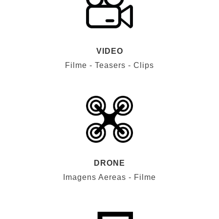
VIDEO
Filme - Teasers - Clips
DRONE
Imagens Aereas - Filme