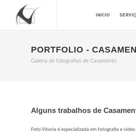
INICIO
SERVI
PORTFOLIO - CASAME
Galeria de fotografias de Casamento
Alguns trabalhos de Casament
Foto Vitoria é especializada em fotografia e vide