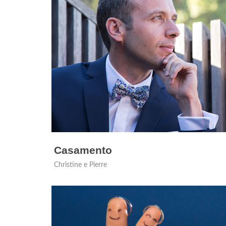
Casamento
Christine e Pierre