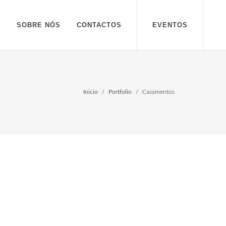
S
SOBRE NÓS
CONTACTOS
EVENTOS
Inicio
Portfolio
Casamentos