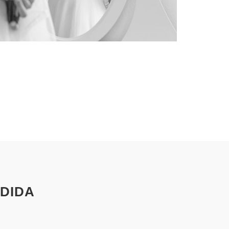
EDIDA