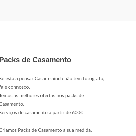
Packs de Casamento
Se está a pensar Casar e ainda não tem fotografo,
fale connosco.
Temos as melhores ofertas nos packs de
Casamento.
Serviços de casamento a partir de 600€
Criamos Packs de Casamento à sua medida.