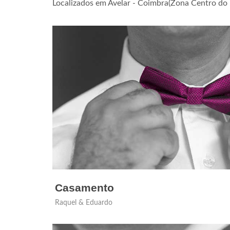
Localizados em Avelar - Coimbra(Zona Centro do 
Casamento
Raquel & Eduardo