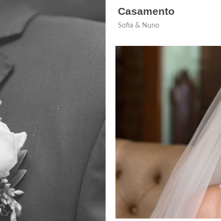
Casamento
Sofia & Nuno