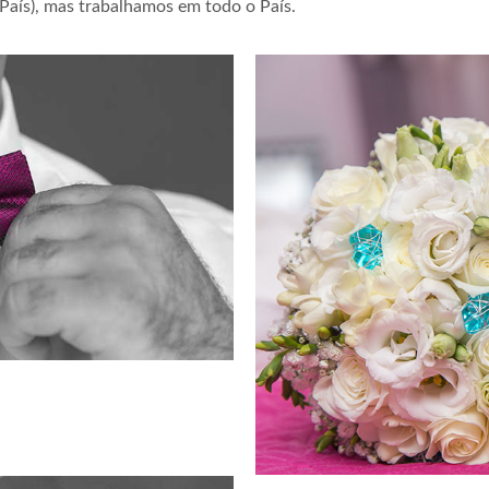
País), mas trabalhamos em todo o País.