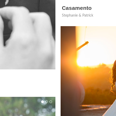
Casamento
Stephanie & Patrick