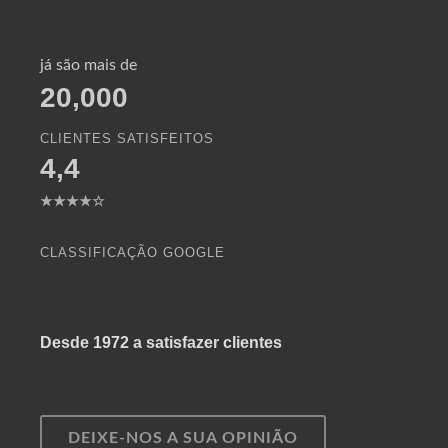
já são mais de
20,000
CLIENTES SATISFEITOS
4,4
★★★★☆
CLASSIFICAÇÃO GOOGLE
Desde 1972 a satisfazer clientes
DEIXE-NOS A SUA OPINIÃO