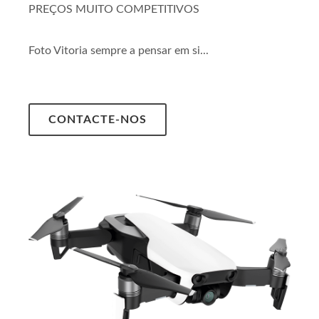
PREÇOS MUITO COMPETITIVOS
Foto Vitoria sempre a pensar em si...
CONTACTE-NOS