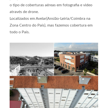
o tipo de coberturas aéreas em fotografia e video
através de drone.
Localizados em Avelar(Ansião-Leiria/Coimbra na
Zona Centro do País), mas fazemos cobertura em
todo o País.