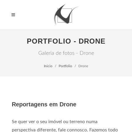
PORTFOLIO - DRONE
Galeria de fotos - Drone
Inicio
Portfolio
Drone
Reportagens em Drone
Se quer ver o seu imóvel ou terreno numa
perspectiva diferente, fale connosco. Fazemos todo