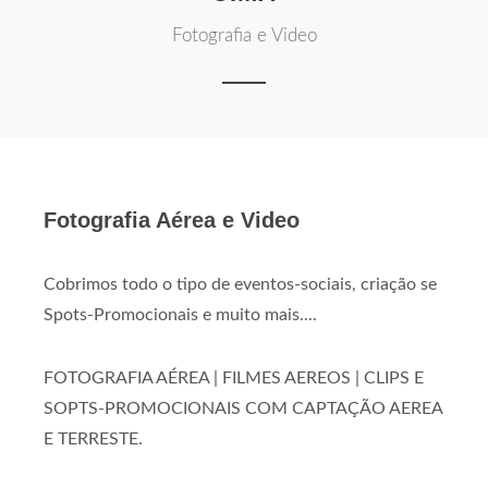
Fotografia e Video
Fotografia Aérea e Video
Cobrimos todo o tipo de eventos-sociais, criação se
Spots-Promocionais e muito mais....
FOTOGRAFIA AÉREA | FILMES AEREOS | CLIPS E
SOPTS-PROMOCIONAIS COM CAPTAÇÃO AEREA
E TERRESTE.