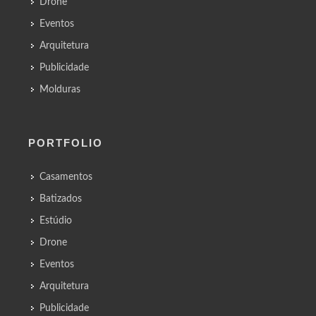
Drone
Eventos
Arquitetura
Publicidade
Molduras
PORTFOLIO
Casamentos
Batizados
Estúdio
Drone
Eventos
Arquitetura
Publicidade