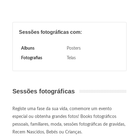
Sessões fotográficas com:
Albuns
Posters
Fotografias
Telas
Sessões fotográficas
Registe uma fase da sua vida, comemore um evento
especial ou obtenha grandes fotos! Books fotográficos
pessoais, familiares, moda, sessões fotográficas de gravidas,
Recem Nascidos, Bebés ou Crianças.