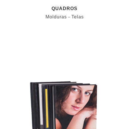
QUADROS
Molduras - Telas