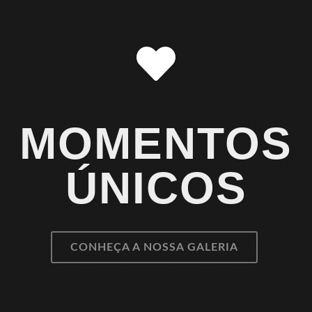
MOMENTOS
ÚNICOS
CONHEÇA A NOSSA GALERIA