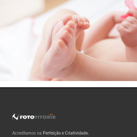
Acreditamos na
Perfeição e Criatividade.