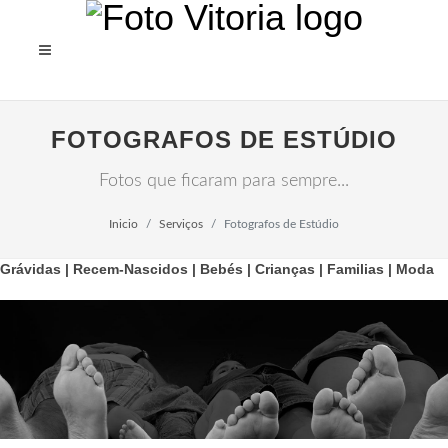
FOTOGRAFOS DE ESTÚDIO
Fotos que ficaram para sempre...
Inicio
Serviços
Fotografos de Estúdio
Grávidas | Recem-Nascidos | Bebés | Crianças | Familias | Moda