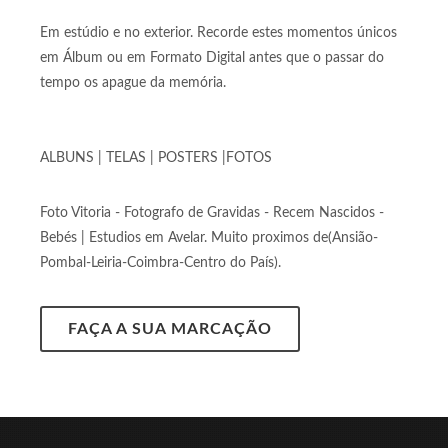
Em estúdio e no exterior. Recorde estes momentos únicos
em Álbum ou em Formato Digital antes que o passar do
tempo os apague da memória.
ALBUNS | TELAS | POSTERS |FOTOS
Foto Vitoria - Fotografo de Gravidas - Recem Nascidos -
Bebés | Estudios em Avelar. Muito proximos de(Ansião-
Pombal-Leiria-Coimbra-Centro do País).
FAÇA A SUA MARCAÇÃO