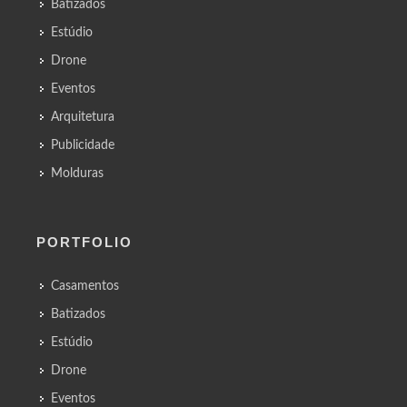
Batizados
Estúdio
Drone
Eventos
Arquitetura
Publicidade
Molduras
PORTFOLIO
Casamentos
Batizados
Estúdio
Drone
Eventos