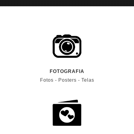
FOTOGRAFIA
Fotos - Posters - Telas