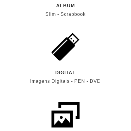
ALBUM
Slim - Scrapbook
DIGITAL
Imagens Digitais - PEN - DVD