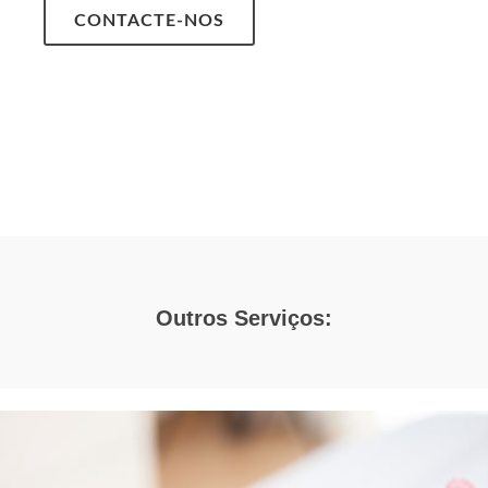
CONTACTE-NOS
Outros Serviços: